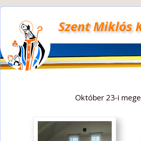
Szent Miklós 
Október 23-i mege