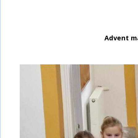
Advent má