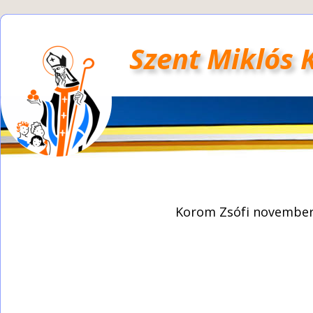
Szent Miklós 
Korom Zsófi november 