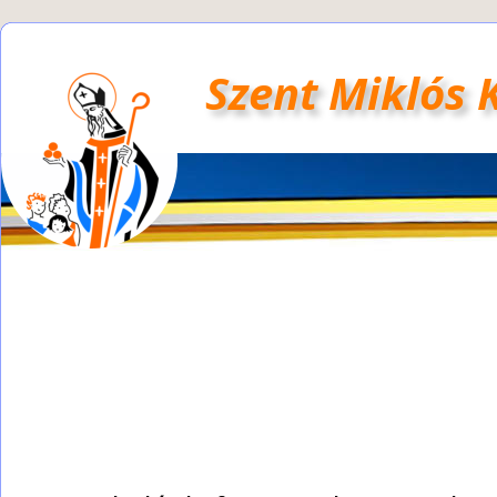
Szent Miklós 